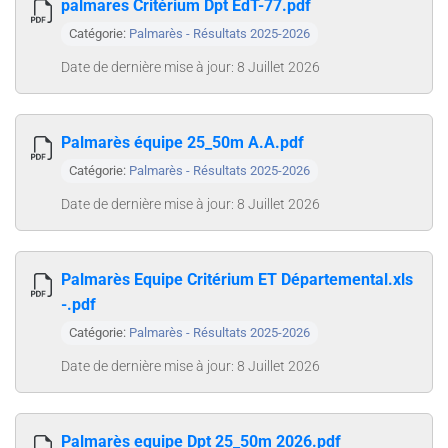
palmares Critérium Dpt EdT-77.pdf
Catégorie:
Palmarès - Résultats 2025-2026
Date de dernière mise à jour: 8 Juillet 2026
Palmarès équipe 25_50m A.A.pdf
Catégorie:
Palmarès - Résultats 2025-2026
Date de dernière mise à jour: 8 Juillet 2026
Palmarès Equipe Critérium ET Départemental.xls
-.pdf
Catégorie:
Palmarès - Résultats 2025-2026
Date de dernière mise à jour: 8 Juillet 2026
Palmarès equipe Dpt 25_50m 2026.pdf