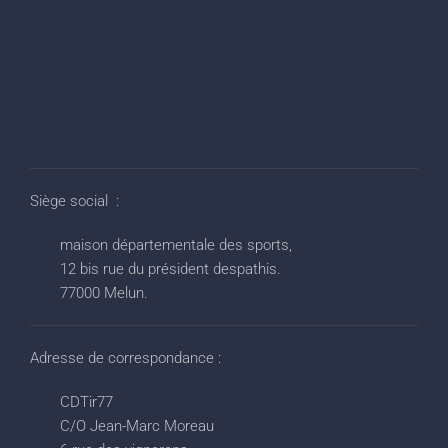
Siège social :
maison départementale des sports,
12 bis rue du président despathis.
77000 Melun.
Adresse de correspondance :
CDTir77
C/O Jean-Marc Moreau