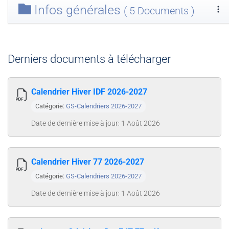
Infos générales
( 5 Documents )
Derniers documents à télécharger
Calendrier Hiver IDF 2026-2027
Catégorie:
GS-Calendriers 2026-2027
Date de dernière mise à jour: 1 Août 2026
Calendrier Hiver 77 2026-2027
Catégorie:
GS-Calendriers 2026-2027
Date de dernière mise à jour: 1 Août 2026