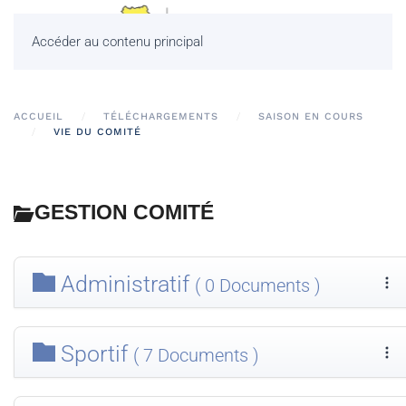
Accéder au contenu principal
ACCUEIL
TÉLÉCHARGEMENTS
SAISON EN COURS
VIE DU COMITÉ
GESTION COMITÉ
Administratif
( 0 Documents )
Sportif
( 7 Documents )