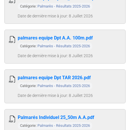
Catégorie:
Palmarès - Résultats 2025-2026
Date de dernière mise à jour: 8 Juillet 2026
palmares equipe Dpt A.A. 100m.pdf
Catégorie:
Palmarès - Résultats 2025-2026
Date de dernière mise à jour: 8 Juillet 2026
palmares equipe Dpt TAR 2026.pdf
Catégorie:
Palmarès - Résultats 2025-2026
Date de dernière mise à jour: 8 Juillet 2026
Palmarés Individuel 25_50m A.A.pdf
Catégorie:
Palmarès - Résultats 2025-2026