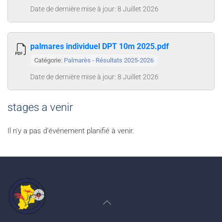
Date de dernière mise à jour: 8 Juillet 2026
palmares individuel DPT 10m 2025.pdf
Catégorie:
Palmarès - Résultats 2025-2026
Date de dernière mise à jour: 8 Juillet 2026
stages a venir
Il n'y a pas d'événement planifié à venir.