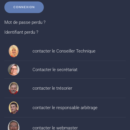
CONNEXION
Mot de passe perdu ?
Identifiant perdu ?
contacter le Conseiller Technique
Contacter le secrétariat
contacter le trésorier
contacter le responsable arbitrage
contacter le webmaster